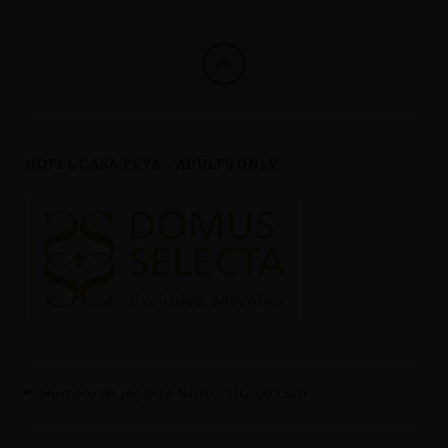
HOTEL CASA PEYA - ADULTS ONLY
Número de registre NIRTC: HG-002526